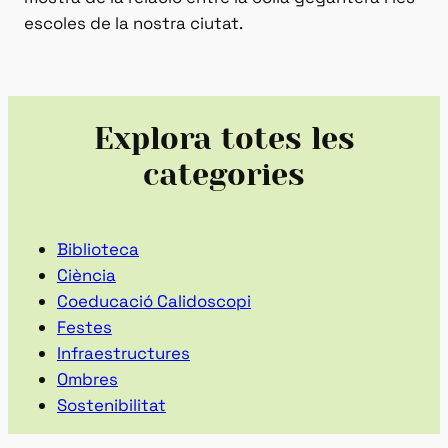
escoles de la nostra ciutat.
Explora totes les
categories
Biblioteca
Ciència
Coeducació Calidoscopi
Festes
Infraestructures
Ombres
Sostenibilitat