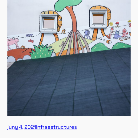
juny 4, 2021
Infraestructures