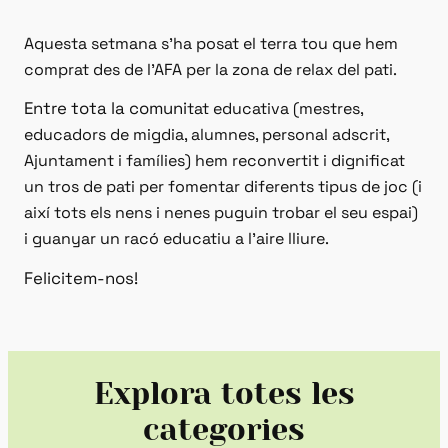
Aquesta setmana s’
ha posat el terra tou que hem
comprat des de l’AFA per la zona de relax del pati.
Entre tota la comuni
tat educativa (mestres,
educadors de migdia, alumnes, personal adscrit,
Ajuntament i famílies) hem reconvertit i dignificat
un tros de pati per fomentar diferents tipus de joc (i
així tots els nens i nenes puguin trobar el seu espai)
i guanyar un racó educatiu a l’aire lliure.
Felicitem-nos!
Explora totes les
categories